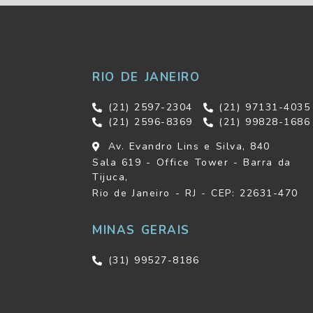
RIO DE JANEIRO
(21) 2597-2304
(21) 97131-4035
(21) 2596-8369
(21) 99828-1686
Av. Evandro Lins e Silva, 840
Sala 619 - Office Tower - Barra da
Tijuca,
Rio de Janeiro - RJ - CEP: 22631-470
MINAS GERAIS
(31) 99527-8186