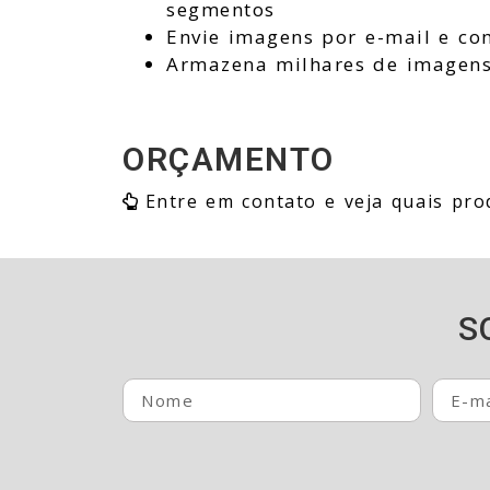
segmentos
Envie imagens por e-mail e co
Armazena milhares de imagens
ORÇAMENTO
Entre em contato e veja quais pro
S